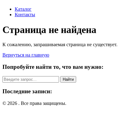
Каталог
Контакты
Страница не найдена
К сожалению, запрашиваемая страница не существует.
Вернуться на главную
Попробуйте найти то, что вам нужно:
Поиск:
Последние записи:
© 2026 . Все права защищены.