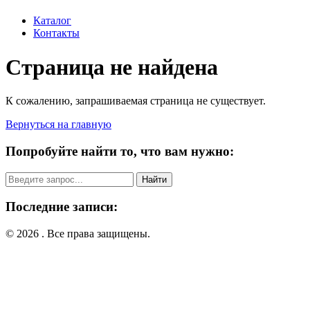
Каталог
Контакты
Страница не найдена
К сожалению, запрашиваемая страница не существует.
Вернуться на главную
Попробуйте найти то, что вам нужно:
Поиск:
Последние записи:
© 2026 . Все права защищены.