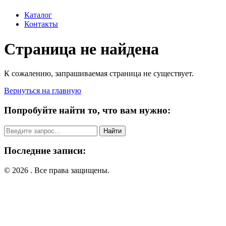
Каталог
Контакты
Страница не найдена
К сожалению, запрашиваемая страница не существует.
Вернуться на главную
Попробуйте найти то, что вам нужно:
Поиск:
Последние записи:
© 2026 . Все права защищены.