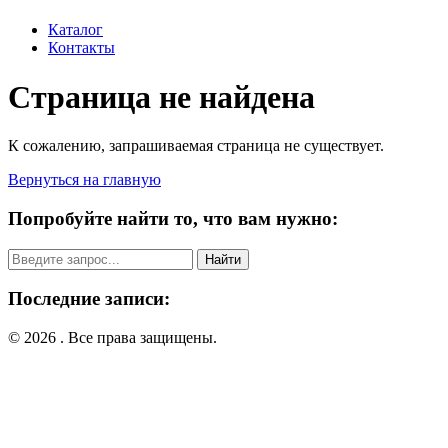
Каталог
Контакты
Страница не найдена
К сожалению, запрашиваемая страница не существует.
Вернуться на главную
Попробуйте найти то, что вам нужно:
Поиск:
Последние записи:
© 2026 . Все права защищены.