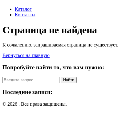
Каталог
Контакты
Страница не найдена
К сожалению, запрашиваемая страница не существует.
Вернуться на главную
Попробуйте найти то, что вам нужно:
Поиск:
Последние записи:
© 2026 . Все права защищены.